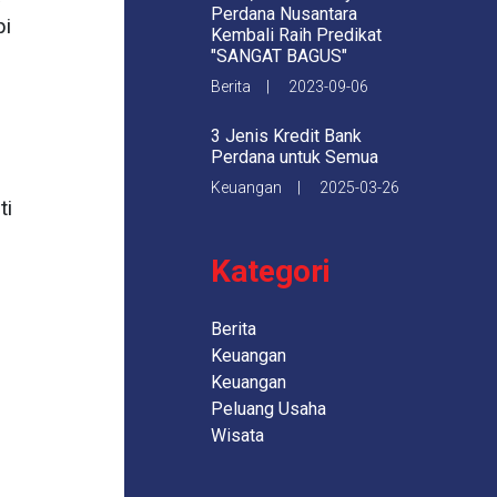
Perdana Nusantara
pi
Kembali Raih Predikat
"SANGAT BAGUS"
Berita | 2023-09-06
3 Jenis Kredit Bank
Perdana untuk Semua
Keuangan | 2025-03-26
ti
Kategori
Berita
Keuangan
Keuangan
Peluang Usaha
Wisata