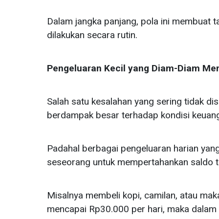
Dalam jangka panjang, pola ini membuat t
dilakukan secara rutin.
Pengeluaran Kecil yang Diam-Diam Me
Salah satu kesalahan yang sering tidak di
berdampak besar terhadap kondisi keuan
Padahal berbagai pengeluaran harian yan
seseorang untuk mempertahankan saldo 
Misalnya membeli kopi, camilan, atau mak
mencapai Rp30.000 per hari, maka dalam s