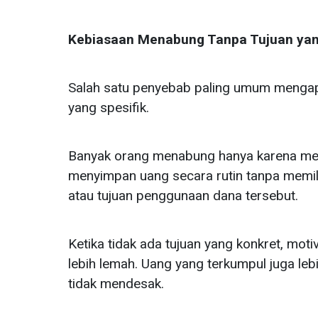
Kebiasaan Menabung Tanpa Tujuan yan
Salah satu penyebab paling umum mengapa
yang spesifik.
Banyak orang menabung hanya karena mera
menyimpan uang secara rutin tanpa memilik
atau tujuan penggunaan dana tersebut.
Ketika tidak ada tujuan yang konkret, mo
lebih lemah. Uang yang terkumpul juga le
tidak mendesak.