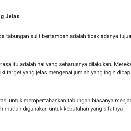
g Jelas
 tabungan sulit bertambah adalah tidak adanya tuju
sa itu adalah hal yang seharusnya dilakukan. Merek
i target yang jelas mengenai jumlah yang ingin dicap
tivasi untuk mempertahankan tabungan biasanya menja
bih mudah digunakan untuk kebutuhan yang sifatnya