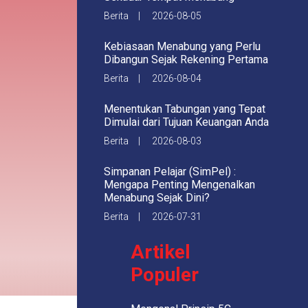
Berita | 2026-08-05
Kebiasaan Menabung yang Perlu
Dibangun Sejak Rekening Pertama
Berita | 2026-08-04
Menentukan Tabungan yang Tepat
Dimulai dari Tujuan Keuangan Anda
Berita | 2026-08-03
Simpanan Pelajar (SimPel) :
Mengapa Penting Mengenalkan
Menabung Sejak Dini?
Berita | 2026-07-31
Artikel
Populer