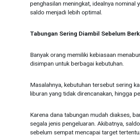
penghasilan meningkat, idealnya nominal 
saldo menjadi lebih optimal.
Tabungan Sering Diambil Sebelum Be
Banyak orang memiliki kebiasaan menabun
disimpan untuk berbagai kebutuhan.
Masalahnya, kebutuhan tersebut sering kal
liburan yang tidak direncanakan, hingga 
Karena dana tabungan mudah diakses, b
segala jenis pengeluaran. Akibatnya, sal
sebelum sempat mencapai target tertentu