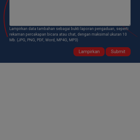
Lampirkan data tambahan sebagai bukti laporan pengaduan, seperti
rekaman percakapan bicara atau chat, dengan maksimal ukuran 10
Mb. (JPG, PNG, PDF, Word, MP4G, MP3)
Lampirkan
Submit