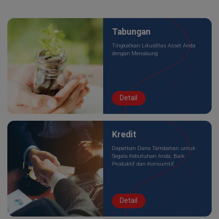
Tabungan
Tingkatkan Likuiditas Asset Anda
dengan Menabung
Detail
Kredit
Dapatkan Dana Tambahan untuk
Segala Kebutuhan Anda, Baik
Produktif dan Konsumtif
Detail