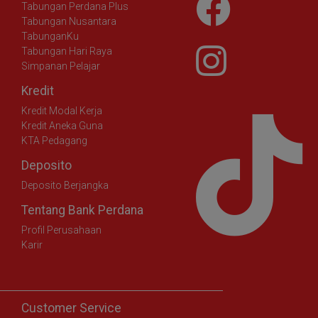
Tabungan Perdana Plus
Tabungan Nusantara
TabunganKu
Tabungan Hari Raya
Simpanan Pelajar
Kredit
Kredit Modal Kerja
Kredit Aneka Guna
KTA Pedagang
Deposito
Deposito Berjangka
Tentang Bank Perdana
Profil Perusahaan
Karir
Customer Service