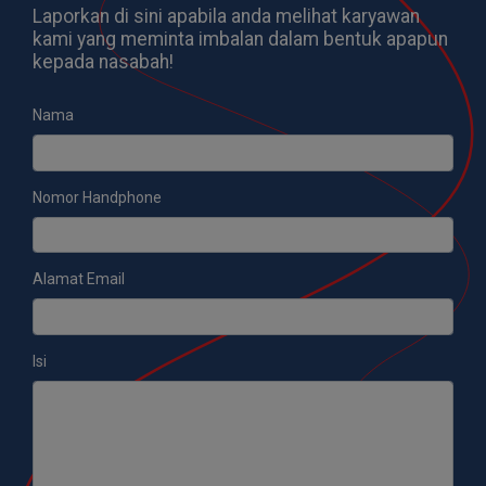
Laporkan di sini apabila anda melihat karyawan
kami yang meminta imbalan dalam bentuk apapun
kepada nasabah!
Nama
Nomor Handphone
Alamat Email
Isi