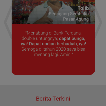
Berita Terkini