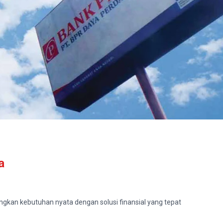
a
kan kebutuhan nyata dengan solusi finansial yang tepat