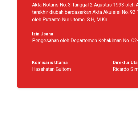
Akta Notaris No. 3 Tanggal 2 Agustus 1993 oleh 
terakhir diubah berdasarkan Akta Akuisisi No. 92
oleh Putranto Nur Utomo, S.H, M.Kn.
Izin Usaha
Pengesahan oleh Departemen Kehakiman No. C2
Komisaris Utama
Direktur Ut
Hasahatan Gultom
Ricardo Si