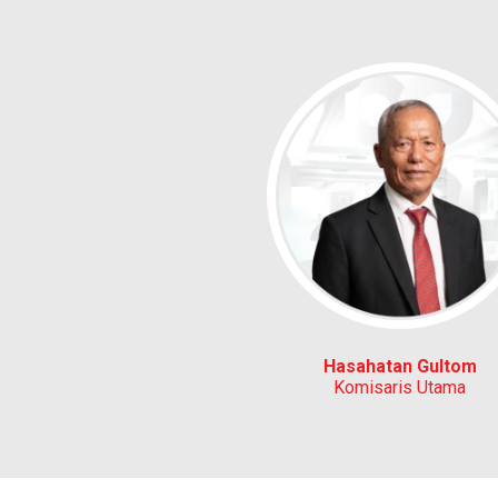
Hasahatan Gultom
Komisaris Utama