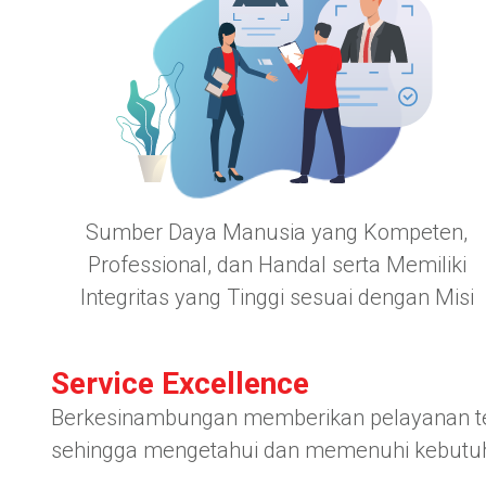
Sumber Daya Manusia yang Kompeten,
Professional, dan Handal serta Memiliki
Integritas yang Tinggi sesuai dengan Misi
Service Excellence
Berkesinambungan memberikan pelayanan terb
sehingga mengetahui dan memenuhi kebutuh