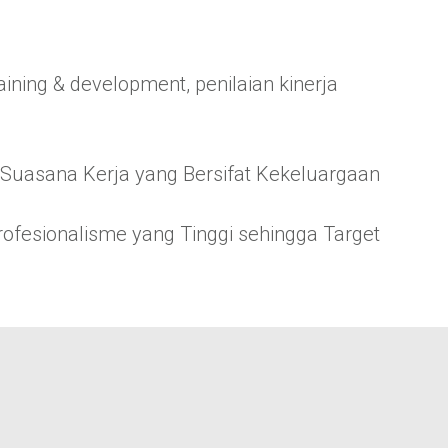
ining & development, penilaian kinerja
 Suasana Kerja yang Bersifat Kekeluargaan
ofesionalisme yang Tinggi sehingga Target