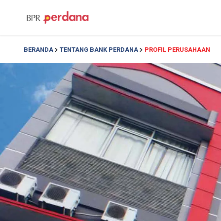
BERANDA
TENTANG BANK PERDANA
PROFIL PERUSAHAAN