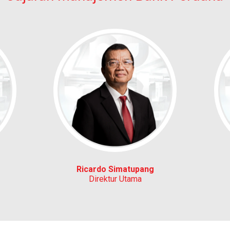
Ricardo Simatupang
Direktur Utama