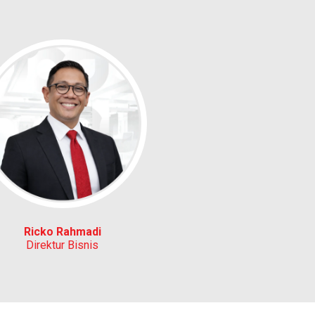
Ricko Rahmadi
Direktur Bisnis