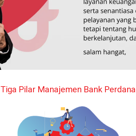
Tiga Pilar Manajemen Bank Perdana