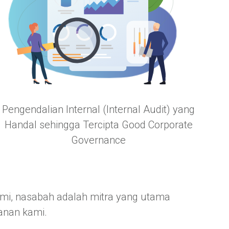
Pengendalian Internal (Internal Audit) yang
Handal sehingga Tercipta Good Corporate
Governance
ami, nasabah adalah mitra yang utama
anan kami.