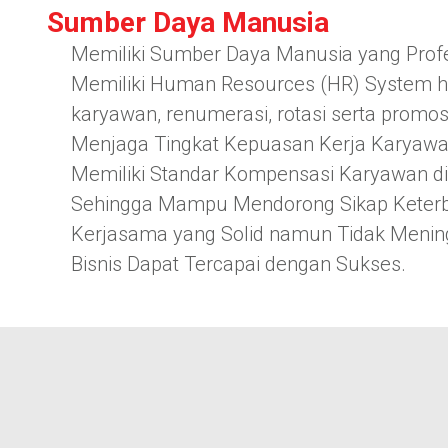
Sumber Daya Manusia
Memiliki Sumber Daya Manusia yang Prof
Memiliki Human Resources (HR) System hand
karyawan, renumerasi, rotasi serta promos
Menjaga Tingkat Kepuasan Kerja Karyaw
Memiliki Standar Kompensasi Karyawan di 
Sehingga Mampu Mendorong Sikap Keter
Kerjasama yang Solid namun Tidak Meningg
Bisnis Dapat Tercapai dengan Sukses.